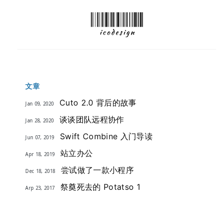
文章
Cuto 2.0 背后的故事
Jan 09, 2020
谈谈团队远程协作
Jan 28, 2020
Swift Combine 入门导读
Jun 07, 2019
站立办公
Apr 18, 2019
尝试做了一款小程序
Dec 18, 2018
祭奠死去的 Potatso 1
Arp 23, 2017