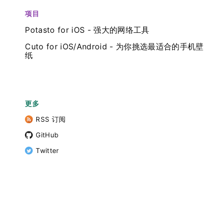
项目
Potasto for iOS - 强大的网络工具
Cuto for iOS/Android - 为你挑选最适合的手机壁
纸
更多
RSS 订阅
GitHub
Twitter