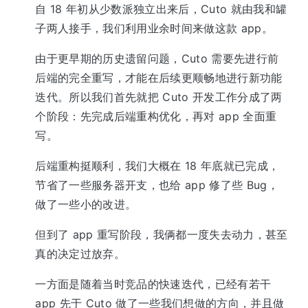
自 18 年初从少数派独立出来后，Cuto 就由我和罐
子两人接手，我们利用业余时间来做这款 app。
由于更早期的历史遗留问题，Cuto 需要先进行前
后端的完全重写，才能在后续更顺畅地进行新功能
迭代。所以我们首先就把 Cuto 开发工作分成了两
个阶段：先完成后端重构优化，再对 app 全面重
写。
后端重构挺顺利，我们大概在 18 年底就已完成，
节省了一些服务器开支，也给 app 修了些 Bug，
做了一些小的改进。
但到了 app 重写阶段，我俩都一度失去动力，甚至
真的决定过放弃。
一方面是随着当时竞品的快速迭代，已经有若干
app 先于 Cuto 做了一些我们想做的方向，并且做