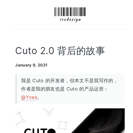
Cuto 2.0 背后的故事
January 9, 2021
我是 Cuto 的开发者，但本文不是我写作的，
作者是我的朋友也是 Cuto 的产品运营：
@Yves
。