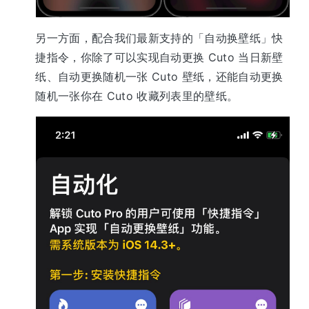
另一方面，配合我们最新支持的「自动换壁纸」快
捷指令，你除了可以实现自动更换 Cuto 当日新壁
纸、自动更换随机一张 Cuto 壁纸，还能自动更换
随机一张你在 Cuto 收藏列表里的壁纸。