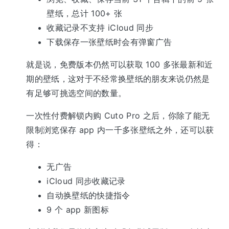
壁纸，总计 100+ 张
收藏记录不支持 iCloud 同步
下载保存一张壁纸时会有弹窗广告
就是说，免费版本仍然可以获取 100 多张最新和近
期的壁纸，这对于不经常换壁纸的朋友来说仍然是
有足够可挑选空间的数量。
一次性付费解锁内购 Cuto Pro 之后，你除了能无
限制浏览保存 app 内一千多张壁纸之外，还可以获
得：
无广告
iCloud 同步收藏记录
自动换壁纸的快捷指令
9 个 app 新图标