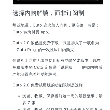
选择内购解锁，而非订阅制
坦诚地说，Cuto 这次加入内购，更准确一点是：
Cuto 转为付费 app。
Cuto 2.0 依然是免费下载，只是加入了一项名为
「Cuto Pro」的一次性应用内购买。
但是相比之前无限制使用所有功能的老版本，现在
免费版本的 Cuto 定位是「试用版」 ，解锁内购后
才能获得完整的功能体验。
Cuto 2.0 免费试用版的功能限制是这样：
浏览、收藏、保存当前这一周的最新壁纸，最
多 7 张
浏览、收藏、保存当前 31 个合辑下的前 5 张