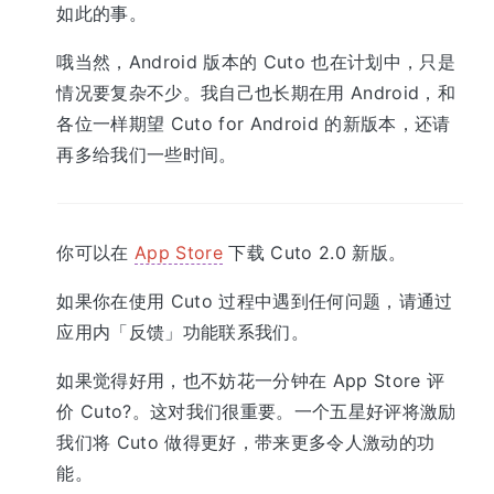
如此的事。
哦当然，Android 版本的 Cuto 也在计划中，只是
情况要复杂不少。我自己也长期在用 Android，和
各位一样期望 Cuto for Android 的新版本，还请
再多给我们一些时间。
你可以在
App Store
下载 Cuto 2.0 新版。
如果你在使用 Cuto 过程中遇到任何问题，请通过
应用内「反馈」功能联系我们。
如果觉得好用，也不妨花一分钟在 App Store 评
价 Cuto?。​这对我们很重要。一个五星好评将激励
我们将 Cuto 做得更好，带来更多令人激动的功
能。