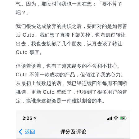
气。因为，那段时间我也一直在想：「要不算了
吧？」
我们很快达成放弃的共识之后，要面对的是如何善
后 Cuto。我们想了直接下架关掉，也考虑过转让
出去，我也去接触了几个朋友，认真去谈了转让
Cuto 事宜。
但谈着谈着，也有了越来越多的不舍和不甘心。
Cuto 不算一款成功的产品，但倾注了我的心力。
从最初上线数起的话，我已经连续四年每周不间断
挑选、更新 Cuto 壁纸了，也得到了很多用户的肯
定，换谁来这都会是一件难以割舍的事。