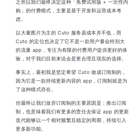
之所以我们最终决定这种「免费试用版 + 一次性内
购」的付费模式，主要是基于开发和运营成本考
虑。
以大量图片为主的 Cuto 服务器成本并不低，而
Cuto 的定位也决定了它不是一款用户量会特别大
的流量 app，专注为有限的付费用户提供更好的体
验，对于我们目前来说会是更合理且现实的选择。
事实上，最初我是坚定希望 Cuto 做成订阅制的，
因为它是一款持续更新内容的 app，订阅制就是为
了这种模式存在。
但最终让我们放弃订阅制的主要原因是：推出订阅
制，也意味着我们有更多的责任去保证 app 的更新
迭代能够以一个相对频繁且稳定的周期，持续引入
更多新功能。